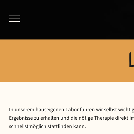
In unserem hauseigenen Labor führen wir selbst wicht
Ergebnisse zu erhalten und die nötige Therapie direkt im
schnellstmöglich stattfinden kann.