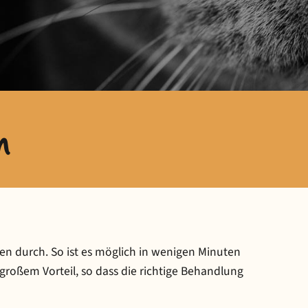
n
n durch. So ist es möglich in wenigen Minuten
n großem Vorteil, so dass die richtige Behandlung