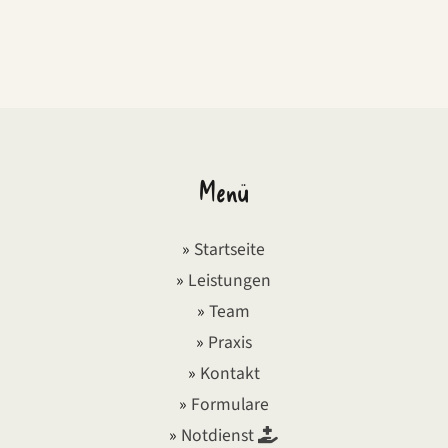
Menü
»
Startseite
»
Leistungen
»
Team
»
Praxis
»
Kontakt
»
Formulare
»
Notdienst