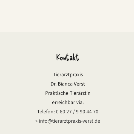
Kontakt
Tierarztpraxis
Dr. Bianca Verst
Praktische Tierärztin
erreichbar via:
Telefon:
0 60 27 / 9 90 44 70
»
info@tierarztpraxis-verst.de