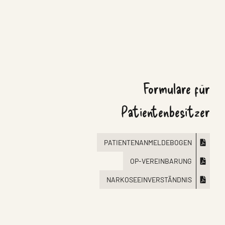
Formulare für
Patientenbesitzer
PATIENTENANMELDEBOGEN
OP-VEREINBARUNG
NARKOSEEINVERSTÄNDNIS