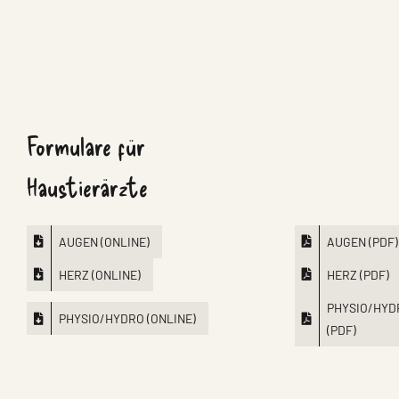
Formulare für
Haustierärzte
AUGEN (ONLINE)
AUGEN (PDF)
HERZ (ONLINE)
HERZ (PDF)
PHYSIO/HYD
PHYSIO/HYDRO (ONLINE)
(PDF)