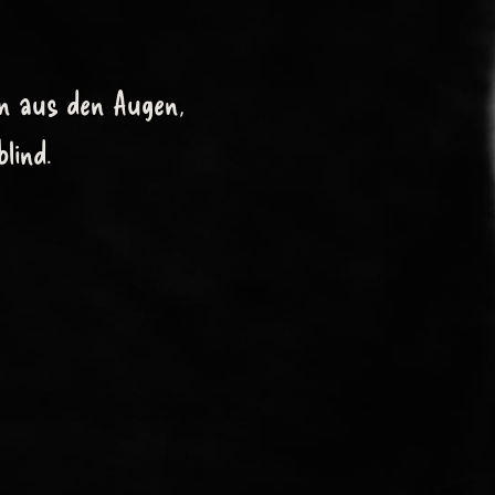
n aus den Augen,
lind.