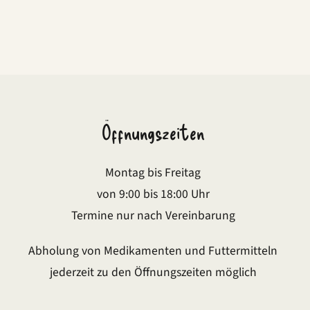
Öffnungszeiten
Montag bis Freitag
von 9:00 bis 18:00 Uhr
Termine nur nach Vereinbarung
Abholung von Medikamenten und Futtermitteln
jederzeit zu den Öffnungszeiten möglich