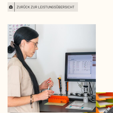
ZURÜCK ZUR LEISTUNGSÜBERSICHT